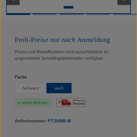
Profi-Preise nur nach Anmeldung
Preise und Bestellfunktion sind ausschließlich für
angemeldete Schädlingsbekämpfer verfügbar.
auswählen
Farbe
Schwarz
weiß
sofort lieferbar
Artikelnummer:
FT.SUNB.W