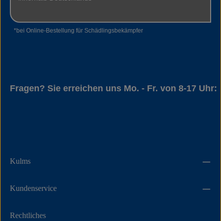
*bei Online-Bestellung für Schädlingsbekämpfer
Fragen? Sie erreichen uns Mo. - Fr. von 8-17 Uhr:
05534 94014
Kulms
Kundenservice
Rechtliches