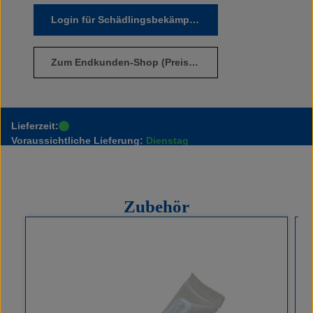
Login für Schädlingsbekämpfer
Zum Endkunden-Shop
(Preise ansehen)
Lieferzeit:
Voraussichtliche Lieferung:
Dienstag
Zubehör
Produktgalerie überspringen