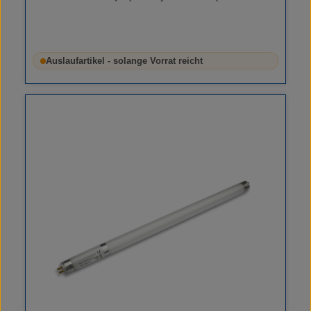
Auslaufartikel - solange Vorrat reicht