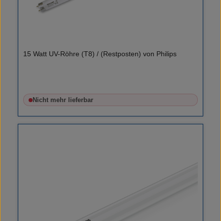
15 Watt UV-Röhre (T8) / (Restposten) von Philips
Nicht mehr lieferbar