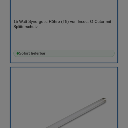
15 Watt Synergetic-Röhre (T8) von Insect-O-Cutor mit
Splitterschutz
Sofort lieferbar