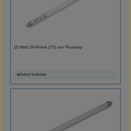
15 Watt UV-Röhre (T5) von Pluslamp
Sofort lieferbar