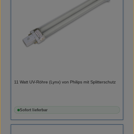
11 Watt UV-Röhre (Lynx) von Philips mit Splitterschutz
Sofort lieferbar