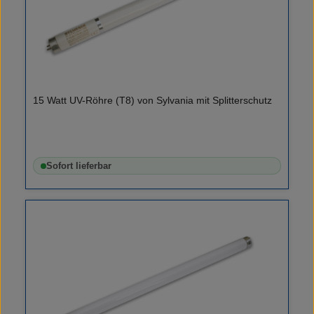
15 Watt UV-Röhre (T8) von Sylvania mit Splitterschutz
Sofort lieferbar