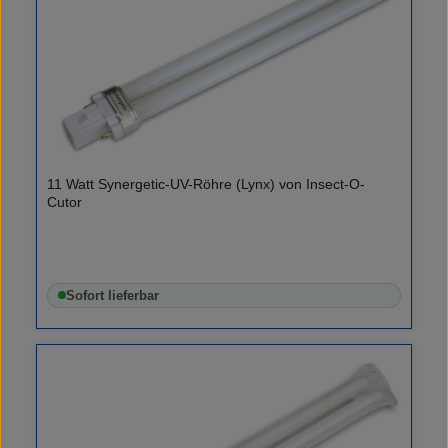
11 Watt Synergetic-UV-Röhre (Lynx) von Insect-O-
Cutor
Sofort lieferbar