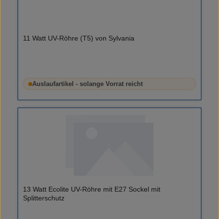
11 Watt UV-Röhre (T5) von Sylvania
Auslaufartikel - solange Vorrat reicht
13 Watt Ecolite UV-Röhre mit E27 Sockel mit
Splitterschutz