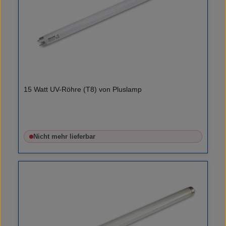
15 Watt UV-Röhre (T8) von Pluslamp
Nicht mehr lieferbar