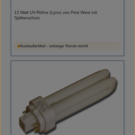
13 Watt UV-Röhre (Lynx) von Pest West mit
Splitterschutz
Auslaufartikel - solange Vorrat reicht