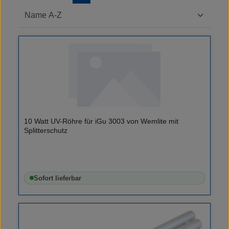
10 Watt UV-Röhre für iGu 3003 von Wemlite mit
Splitterschutz
Sofort lieferbar