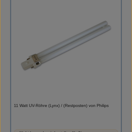
11 Watt UV-Röhre (Lynx) / (Restposten) von Philips