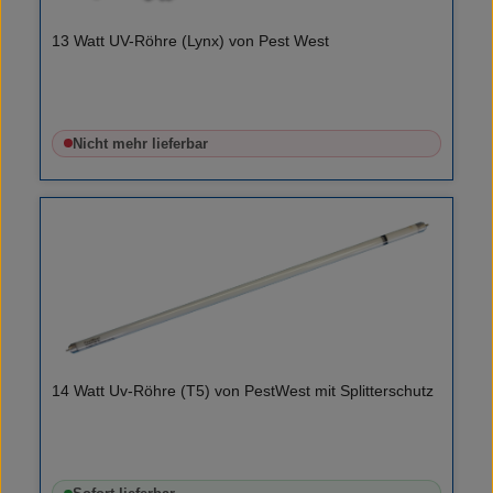
13 Watt UV-Röhre (Lynx) von Pest West
Nicht mehr lieferbar
14 Watt Uv-Röhre (T5) von PestWest mit Splitterschutz