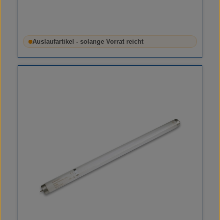
Auslaufartikel - solange Vorrat reicht