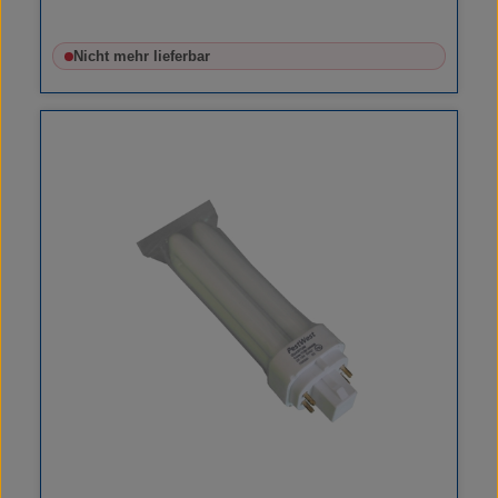
Nicht mehr lieferbar