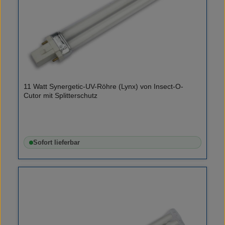
11 Watt Synergetic-UV-Röhre (Lynx) von Insect-O-
Cutor mit Splitterschutz
Sofort lieferbar