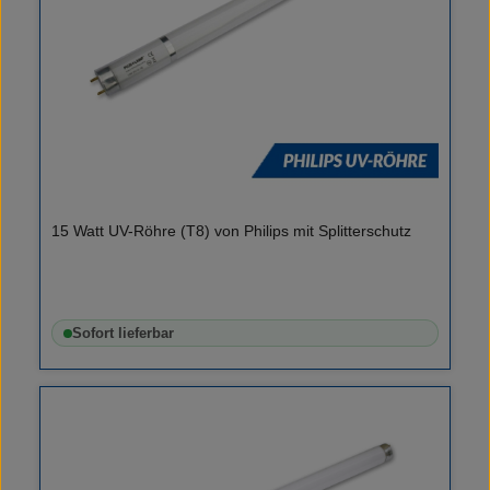
15 Watt UV-Röhre (T8) von Philips mit Splitterschutz
Sofort lieferbar