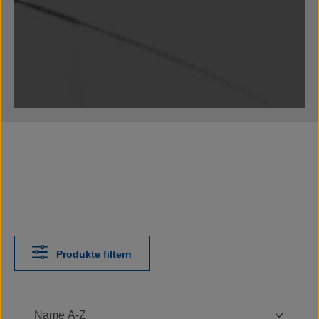
Produkte filtern