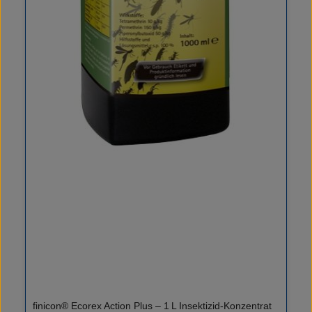
finicon® Ecorex Action Plus – 1 L Insektizid-Konzentrat