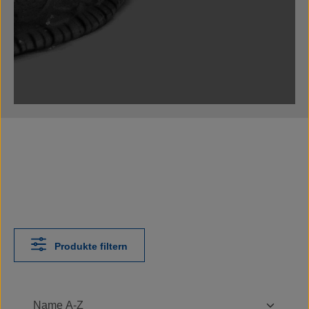
Produkte filtern