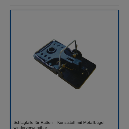
Schlagfalle für Ratten – Kunststoff mit Metallbügel –
wiederverwendbar