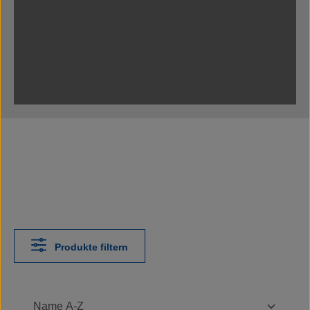
Produkte filtern