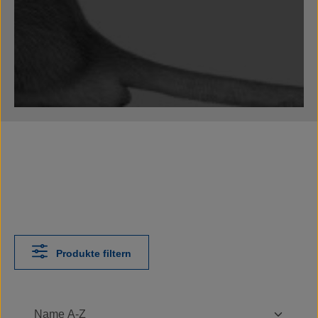
Produkte filtern